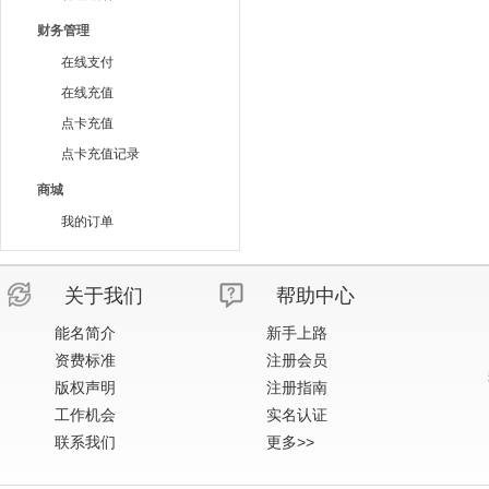
财务管理
在线支付
在线充值
点卡充值
点卡充值记录
商城
我的订单
关于我们
帮助中心
能名简介
新手上路
资费标准
注册会员
版权声明
注册指南
工作机会
实名认证
联系我们
更多>>