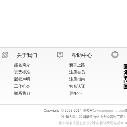
关于我们
帮助中心
能名简介
新手上路
资费标准
注册会员
版权声明
注册指南
工作机会
实名认证
联系我们
更多>>
Copyright © 2008-2014 能名网(
www.nengming.com
《中华人民共和国增值电信业务经营许可证》 IS
国家域名注册服务投诉中心投诉受理电话:010-58813