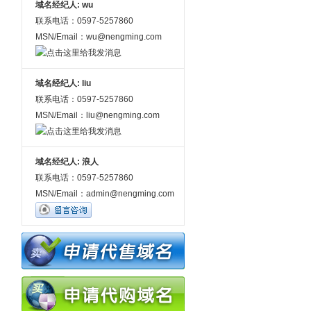
域名经纪人: wu
联系电话：0597-5257860
MSN/Email：wu@nengming.com
域名经纪人: liu
联系电话：0597-5257860
MSN/Email：liu@nengming.com
域名经纪人: 浪人
联系电话：0597-5257860
MSN/Email：admin@nengming.com