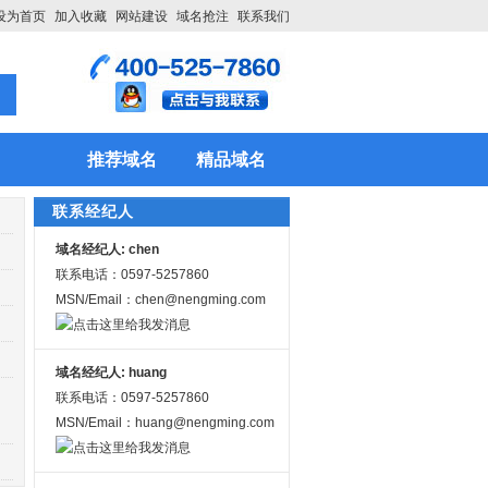
设为首页
加入收藏
网站建设
域名抢注
联系我们
推荐域名
精品域名
联系经纪人
域名经纪人: chen
联系电话：0597-5257860
MSN/Email：chen@nengming.com
域名经纪人: huang
联系电话：0597-5257860
MSN/Email：huang@nengming.com