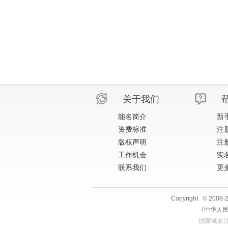
关于我们
能名简介
新
资费标准
注
版权声明
注
工作机会
实
联系我们
更多
Copyright © 2008
《中华人民
国家域名注册