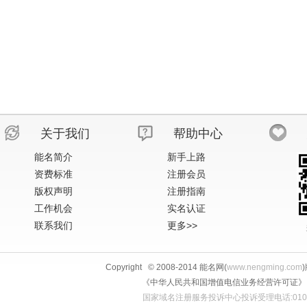
关于我们
帮助中心
能名简介
新手上路
资费标准
注册会员
版权声明
注册指南
工作机会
实名认证
联系我们
更多>>
Copyright © 2008-2014 能名网(
www.nengming.com
《中华人民共和国增值电信业务经营许可证》 IS
国家域名注册服务投诉中心投诉受理电话:010-58813