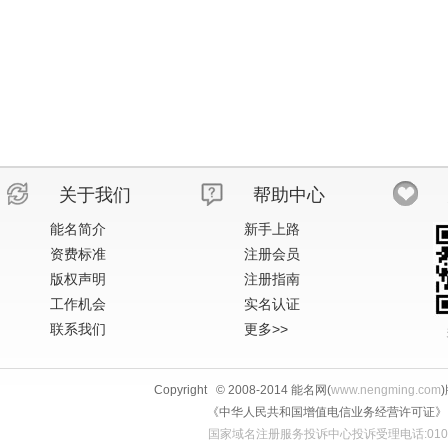
关于我们
帮助中心
能名简介
新手上路
资费标准
注册会员
版权声明
注册指南
工作机会
实名认证
联系我们
更多>>
Copyright © 2008-2014 能名网(
www.nengming.com
《中华人民共和国增值电信业务经营许可证》 IS
国家域名注册服务投诉中心投诉受理电话:010-58813