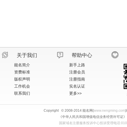
关于我们
帮助中心
能名简介
新手上路
资费标准
注册会员
版权声明
注册指南
工作机会
实名认证
联系我们
更多>>
Copyright © 2008-2014 能名网(
www.nengming.com
《中华人民共和国增值电信业务经营许可证》 IS
国家域名注册服务投诉中心投诉受理电话:010-58813