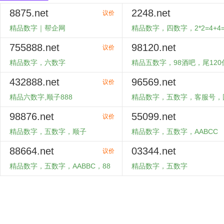
8875.net
2248.net
议价
精品数字｜帮企网
精品数字，四数字，2*2=4+4=
755888.net
98120.net
购买
购买
议价
精品数字，六数字
精品五数字，98酒吧，尾120
记
432888.net
96569.net
购买
购买
议价
精品六数字,顺子888
精品数字，五数字，客服号，
98876.net
55099.net
购买
购买
议价
精品数字，五数字，顺子
精品数字，五数字，AABCC
88664.net
03344.net
购买
购买
议价
精品数字，五数字，AABBC，88
精品数字，五数字
开，86中国
购买
购买