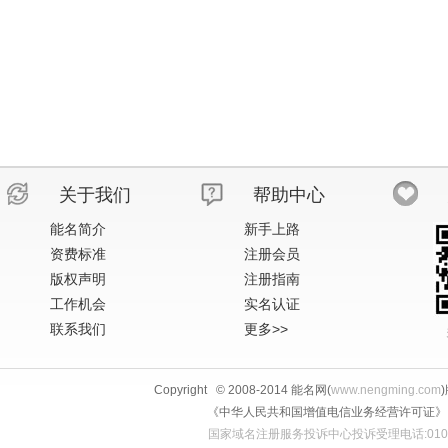
关于我们
帮助中心
能名简介
新手上路
资费标准
注册会员
版权声明
注册指南
工作机会
实名认证
联系我们
更多>>
Copyright © 2008-2014 能名网(
www.nengming.com
《中华人民共和国增值电信业务经营许可证》 IS
国家域名注册服务投诉中心投诉受理电话:010-58813