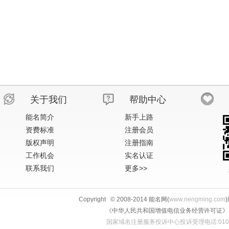
关于我们
帮助中心
能名简介
新手上路
资费标准
注册会员
版权声明
注册指南
工作机会
实名认证
联系我们
更多>>
Copyright © 2008-2014 能名网(
www.nengming.com
《中华人民共和国增值电信业务经营许可证》 IS
国家域名注册服务投诉中心投诉受理电话:010-58813