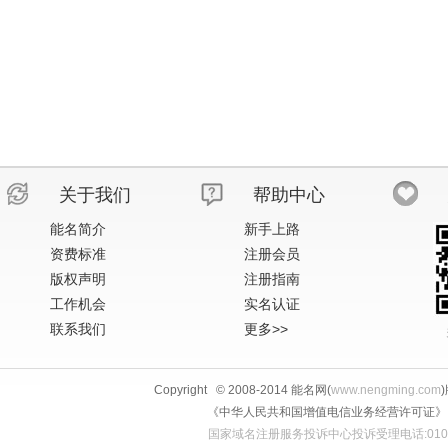
关于我们
帮助中心
能名简介
新手上路
资费标准
注册会员
版权声明
注册指南
工作机会
实名认证
联系我们
更多>>
Copyright © 2008-2014 能名网(
www.nengming.com
《中华人民共和国增值电信业务经营许可证》 IS
国家域名注册服务投诉中心投诉受理电话:010-58813