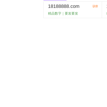
18188888.com
议价
精品数字｜要发要发
购买