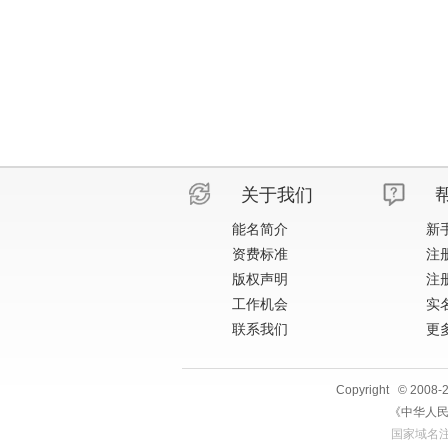
关于我们
能名简介
新
资费标准
注
版权声明
注
工作机会
实
联系我们
更多
Copyright © 2008
《中华人民
国家域名注册