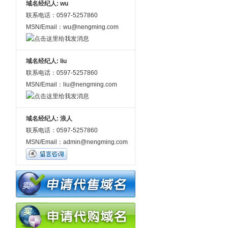
域名经纪人: wu
联系电话：0597-5257860
MSN/Email：wu@nengming.com
域名经纪人: liu
联系电话：0597-5257860
MSN/Email：liu@nengming.com
域名经纪人: 浪人
联系电话：0597-5257860
MSN/Email：admin@nengming.com