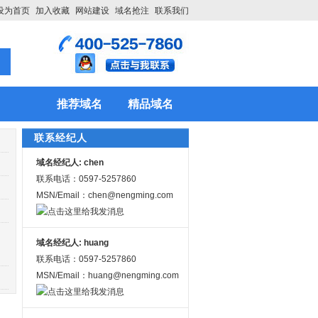
设为首页
加入收藏
网站建设
域名抢注
联系我们
推荐域名
精品域名
联系经纪人
域名经纪人: chen
联系电话：0597-5257860
MSN/Email：chen@nengming.com
域名经纪人: huang
联系电话：0597-5257860
MSN/Email：huang@nengming.com