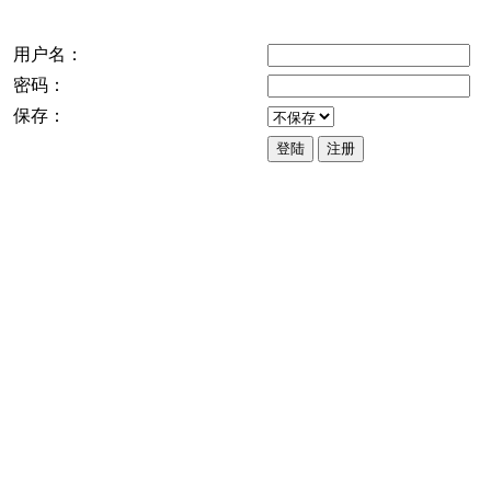
用户名：
密码：
保存：