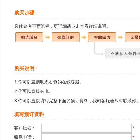
购买步骤：
具体参考下面流程，
更详细请点击查看详细说明
。
购买说明：
1.你可以直接联系右侧的在线客服。
2.你可以直接来电。
3.你可以直接填写完整下面的预订资料，我司客服会即时联系你
填写预订资料
客户姓名：
*
联系电话：
*