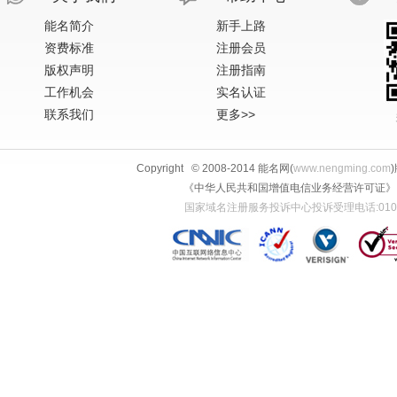
能名简介
新手上路
资费标准
注册会员
版权声明
注册指南
工作机会
实名认证
联系我们
更多>>
Copyright © 2008-2014 能名网(
www.nengming.com
《中华人民共和国增值电信业务经营许可证》 IS
国家域名注册服务投诉中心投诉受理电话:010-58813