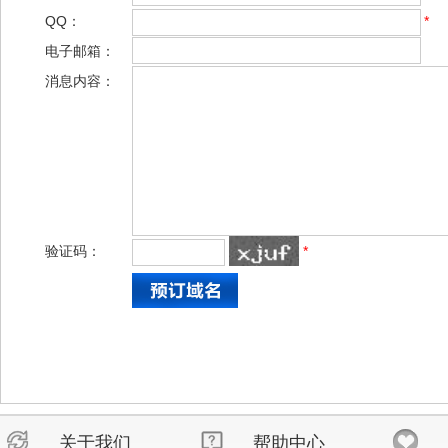
QQ：
*
电子邮箱：
消息内容：
验证码：
*
关于我们
帮助中心