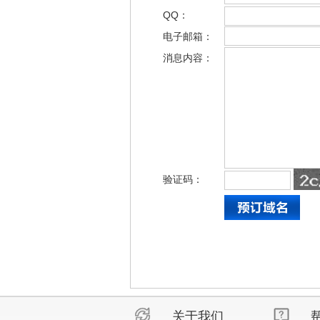
QQ：
电子邮箱：
消息内容：
验证码：
关于我们