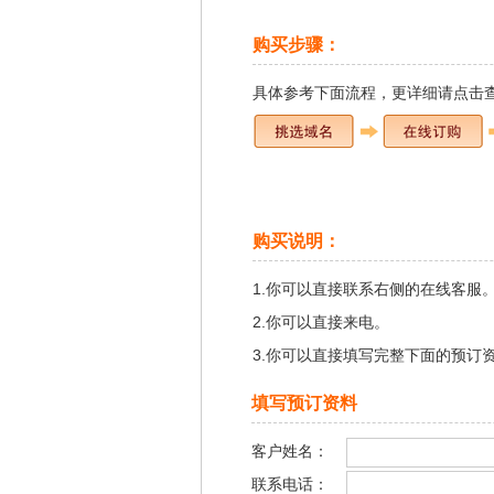
购买步骤：
具体参考下面流程，
更详细请点击
购买说明：
1.你可以直接联系右侧的在线客服
2.你可以直接来电。
3.你可以直接填写完整下面的预订
填写预订资料
客户姓名：
联系电话：