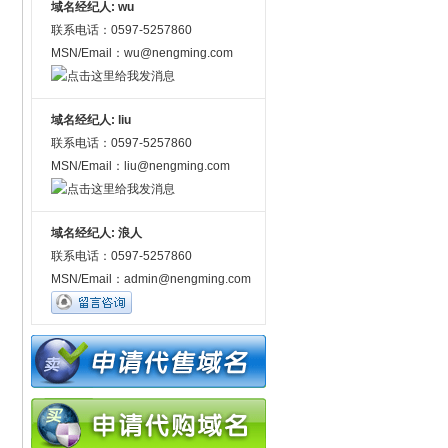
域名经纪人: wu
联系电话：0597-5257860
MSN/Email：wu@nengming.com
域名经纪人: liu
联系电话：0597-5257860
MSN/Email：liu@nengming.com
域名经纪人: 浪人
联系电话：0597-5257860
MSN/Email：admin@nengming.com