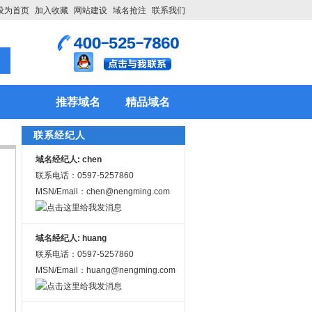
设为首页
加入收藏
网站建设
域名抢注
联系我们
推荐域名
精品域名
联系经纪人
域名经纪人: chen
联系电话：0597-5257860
MSN/Email：chen@nengming.com
域名经纪人: huang
联系电话：0597-5257860
MSN/Email：huang@nengming.com