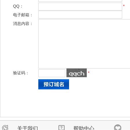
QQ：
*
电子邮箱：
消息内容：
验证码：
*
关于我们
帮助中心