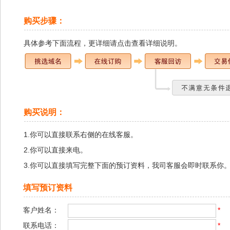
购买步骤：
具体参考下面流程，
更详细请点击查看详细说明
。
购买说明：
1.你可以直接联系右侧的在线客服。
2.你可以直接来电。
3.你可以直接填写完整下面的预订资料，我司客服会即时联系你
填写预订资料
客户姓名：
*
联系电话：
*