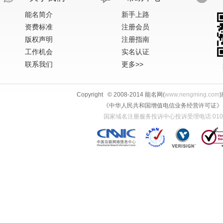
能名简介
新手上路
资费标准
注册会员
版权声明
注册指南
工作机会
实名认证
联系我们
更多>>
Copyright © 2008-2014 能名网(
www.nengming.com
《中华人民共和国增值电信业务经营许可证》 IS
国家域名注册服务投诉中心投诉受理电话:010-58813