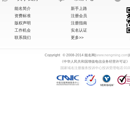
能名简介
新手上路
资费标准
注册会员
版权声明
注册指南
工作机会
实名认证
联系我们
更多>>
Copyright © 2008-2014 能名网(
www.nengming.com
《中华人民共和国增值电信业务经营许可证》 IS
国家域名注册服务投诉中心投诉受理电话:010-58813