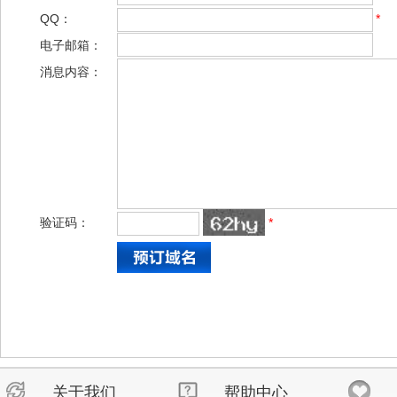
QQ：
*
电子邮箱：
消息内容：
验证码：
*
关于我们
帮助中心