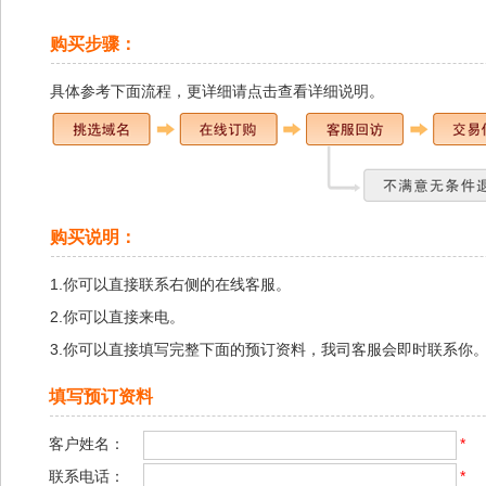
购买步骤：
具体参考下面流程，
更详细请点击查看详细说明
。
购买说明：
1.你可以直接联系右侧的在线客服。
2.你可以直接来电。
3.你可以直接填写完整下面的预订资料，我司客服会即时联系你
填写预订资料
客户姓名：
*
联系电话：
*