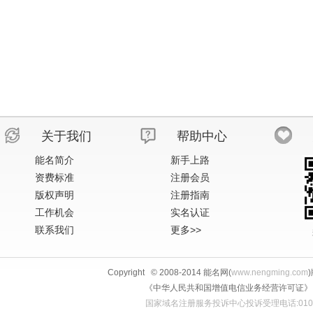
关于我们
帮助中心
能名简介
新手上路
资费标准
注册会员
版权声明
注册指南
工作机会
实名认证
联系我们
更多>>
Copyright © 2008-2014 能名网(
www.nengming.com
《中华人民共和国增值电信业务经营许可证》 IS
国家域名注册服务投诉中心投诉受理电话:010-58813