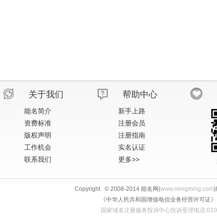
关于我们
帮助中心
能名简介
新手上路
资费标准
注册会员
版权声明
注册指南
工作机会
实名认证
联系我们
更多>>
Copyright © 2008-2014 能名网(
www.nengming.com
《中华人民共和国增值电信业务经营许可证》 IS
国家域名注册服务投诉中心投诉受理电话:010-58813