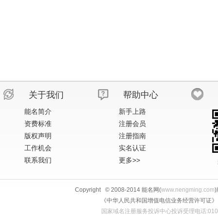
关于我们
帮助中心
能名简介
新手上路
资费标准
注册会员
版权声明
注册指南
工作机会
实名认证
联系我们
更多>>
Copyright © 2008-2014 能名网(
www.nengming.com
《中华人民共和国增值电信业务经营许可证》 IS
国家域名注册服务投诉中心投诉受理电话:010-58813