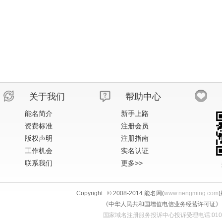
关于我们
帮助中心
能名简介
新手上路
资费标准
注册会员
版权声明
注册指南
工作机会
实名认证
联系我们
更多>>
Copyright © 2008-2014 能名网(
www.nengming.com
《中华人民共和国增值电信业务经营许可证》 IS
国家域名注册服务投诉中心投诉受理电话:010-58813