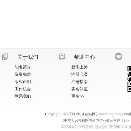
关于我们
帮助中心
能名简介
新手上路
资费标准
注册会员
版权声明
注册指南
工作机会
实名认证
联系我们
更多>>
Copyright © 2008-2014 能名网(
www.nengming.com
《中华人民共和国增值电信业务经营许可证》 IS
国家域名注册服务投诉中心投诉受理电话:010-58813