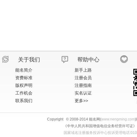
关于我们
帮助中心
能名简介
新手上路
资费标准
注册会员
版权声明
注册指南
工作机会
实名认证
联系我们
更多>>
Copyright © 2008-2014 能名网(
www.nengming.com
《中华人民共和国增值电信业务经营许可证》 IS
国家域名注册服务投诉中心投诉受理电话:010-58813