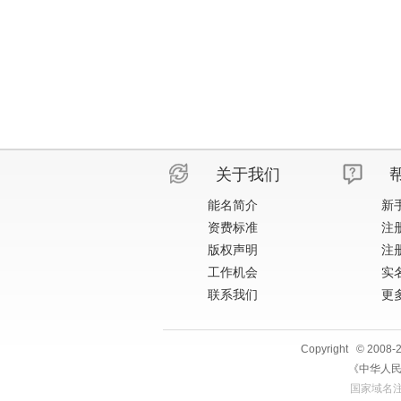
关于我们
能名简介
新
资费标准
注
版权声明
注
工作机会
实
联系我们
更多
Copyright © 2008
《中华人民
国家域名注册