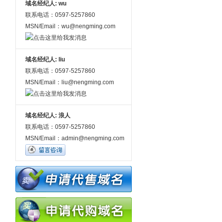
域名经纪人: wu
联系电话：0597-5257860
MSN/Email：wu@nengming.com
域名经纪人: liu
联系电话：0597-5257860
MSN/Email：liu@nengming.com
域名经纪人: 浪人
联系电话：0597-5257860
MSN/Email：admin@nengming.com