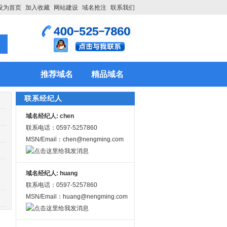
设为首页
加入收藏
网站建设
域名抢注
联系我们
推荐域名
精品域名
联系经纪人
域名经纪人: chen
联系电话：0597-5257860
MSN/Email：chen@nengming.com
域名经纪人: huang
联系电话：0597-5257860
MSN/Email：huang@nengming.com