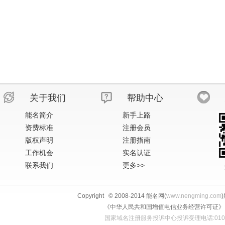
关于我们
帮助中心
能名简介
新手上路
资费标准
注册会员
版权声明
注册指南
工作机会
实名认证
联系我们
更多>>
Copyright © 2008-2014 能名网(
www.nengming.com
《中华人民共和国增值电信业务经营许可证》 IS
国家域名注册服务投诉中心投诉受理电话:010-58813