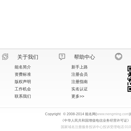
关于我们
帮助中心
能名简介
新手上路
资费标准
注册会员
版权声明
注册指南
工作机会
实名认证
联系我们
更多>>
Copyright © 2008-2014 能名网(
www.nengming.com
《中华人民共和国增值电信业务经营许可证》 IS
国家域名注册服务投诉中心投诉受理电话:010-58813