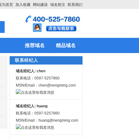
设为首页
加入收藏
网站建设
域名抢注
联系我们
推荐域名
精品域名
联系经纪人
域名经纪人: chen
联系电话：0597-5257860
MSN/Email：chen@nengming.com
域名经纪人: huang
联系电话：0597-5257860
MSN/Email：huang@nengming.com