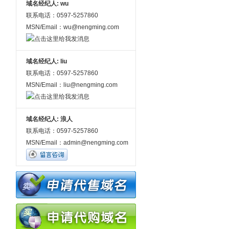
域名经纪人: wu
联系电话：0597-5257860
MSN/Email：wu@nengming.com
域名经纪人: liu
联系电话：0597-5257860
MSN/Email：liu@nengming.com
域名经纪人: 浪人
联系电话：0597-5257860
MSN/Email：admin@nengming.com