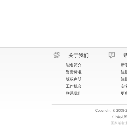
关于我们
能名简介
新
资费标准
注
版权声明
注
工作机会
实
联系我们
更多
Copyright © 2008
《中华人民
国家域名注册