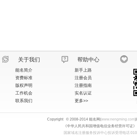
关于我们
帮助中心
能名简介
新手上路
资费标准
注册会员
版权声明
注册指南
工作机会
实名认证
联系我们
更多>>
Copyright © 2008-2014 能名网(
www.nengming.com
《中华人民共和国增值电信业务经营许可证》 IS
国家域名注册服务投诉中心投诉受理电话:010-58813