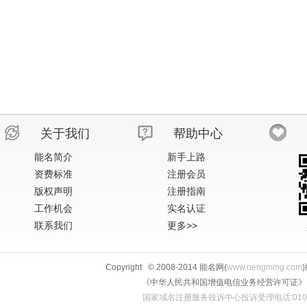
关于我们
帮助中心
能名简介
新手上路
资费标准
注册会员
版权声明
注册指南
工作机会
实名认证
联系我们
更多>>
Copyright © 2008-2014 能名网(
www.nengming.com
《中华人民共和国增值电信业务经营许可证》 IS
国家域名注册服务投诉中心投诉受理电话:010-58813