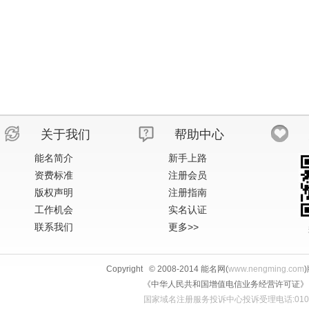
关于我们
帮助中心
能名简介
新手上路
资费标准
注册会员
版权声明
注册指南
工作机会
实名认证
联系我们
更多>>
Copyright © 2008-2014 能名网(
www.nengming.com
《中华人民共和国增值电信业务经营许可证》 IS
国家域名注册服务投诉中心投诉受理电话:010-58813