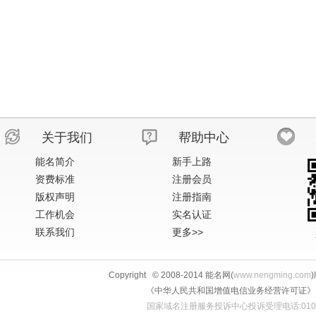
关于我们
帮助中心
能名简介
新手上路
资费标准
注册会员
版权声明
注册指南
工作机会
实名认证
联系我们
更多>>
Copyright © 2008-2014 能名网(
www.nengming.com
《中华人民共和国增值电信业务经营许可证》 IS
国家域名注册服务投诉中心投诉受理电话:010-58813