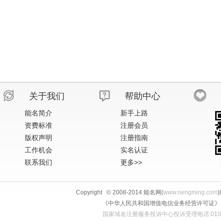
关于我们
帮助中心
能名简介
新手上路
资费标准
注册会员
版权声明
注册指南
工作机会
实名认证
联系我们
更多>>
Copyright © 2008-2014 能名网(
www.nengming.com
《中华人民共和国增值电信业务经营许可证》 IS
国家域名注册服务投诉中心投诉受理电话:010-58813